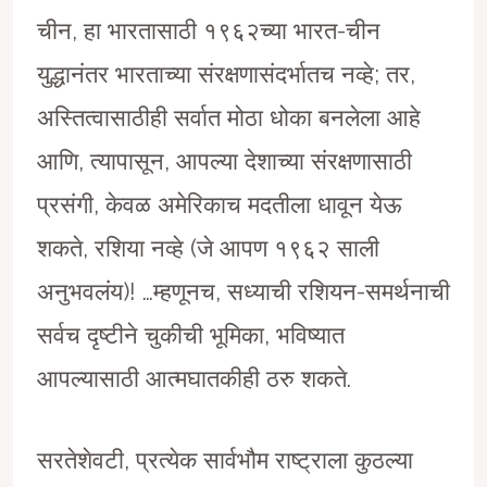
चीन, हा भारतासाठी १९६२च्या भारत-चीन
युद्धानंतर भारताच्या संरक्षणासंदर्भातच नव्हे; तर,
अस्तित्वासाठीही सर्वात मोठा धोका बनलेला आहे
आणि, त्यापासून, आपल्या देशाच्या संरक्षणासाठी
प्रसंगी, केवळ अमेरिकाच मदतीला धावून येऊ
शकते, रशिया नव्हे (जे आपण १९६२ साली
अनुभवलंय)! …म्हणूनच, सध्याची रशियन-समर्थनाची
सर्वच दृष्टीने चुकीची भूमिका, भविष्यात
आपल्यासाठी आत्मघातकीही ठरु शकते.
सरतेशेवटी, प्रत्येक सार्वभौम राष्ट्राला कुठल्या