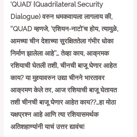
‘QUAD’ {Quadrilateral Security
Dialogue) वरुन धमकवायला लागलाय की,
‘‘QUAD म्हणजे, ‘एशियन-नाटो’च होय, त्यामुळे,
आमच्या चीन देशाच्या सुरक्षिततेला गंभीर धोका
निर्माण झालेला आहे’’… तेव्हा काय, आक्रमक
रशियाची घेतली तशी, चीनची बाजू घेणार आहेत
काय? या मुद्द्यावरुन उद्या चीनने भारतावर
आक्रमण केले तर, आज रशियाची बाजू घेतायत
तशी चीनची बाजू घेणार आहेत काय??…हा मोठा
यक्षप्रश्न आहे आणि त्या रशियासमर्थक
अतिशहाण्यांनी याचं उत्तर द्यावंच!