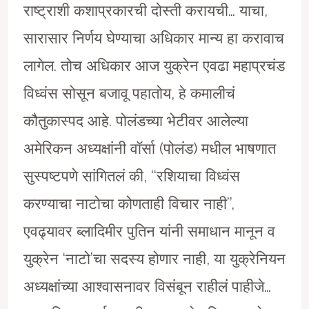
राष्ट्राशी कशाप्रकारची दोस्ती करायची… याचा,
सारासार निर्णय घेण्याचा अधिकार मान्य हा करावाच
लागेल. तोच अधिकार आज युक्रेन एवढा महाप्रचंड
विध्वंस सोसून बजावू पहातोय, हे कमालीचं
कौतुकास्पद आहे. पोलंडच्या भेटीवर आलेल्या
अमेरिकन अध्यक्षांनी वाॅर्सा (पोलंड) मधील भाषणात
सुस्पष्टपणे सांगितलं की, ‘‘रशियाचा विध्वंस
करण्याचा नाटोचा कोणताही विचार नाही’’,
एवढ्यावर ब्लादिमीर पुतिन यांनी समाधान मानून व
युक्रेन ‘नाटो’चा सदस्य होणार नाही, या युक्रेनियन
अध्यक्षांच्या आश्वासनावर विसंबून राहीलं पाहीजे…