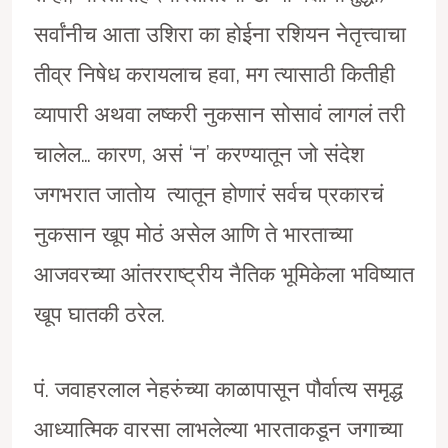
सर्वांनीच आता उशिरा का होईना रशियन नेतृत्त्वाचा
तीव्र निषेध करायलाच हवा, मग त्यासाठी कितीही
व्यापारी अथवा लष्करी नुकसान सोसावं लागलं तरी
चालेल… कारण, असं ‘न’ करण्यातून जो संदेश
जगभरात जातोय त्यातून होणारं सर्वच प्रकारचं
नुकसान खूप मोठं असेल आणि ते भारताच्या
आजवरच्या आंतरराष्ट्रीय नैतिक भूमिकेला भविष्यात
खूप घातकी ठरेल.
पं. जवाहरलाल नेहरुंच्या काळापासून पौर्वात्य समृद्ध
आध्यात्मिक वारसा लाभलेल्या भारताकडून जगाच्या