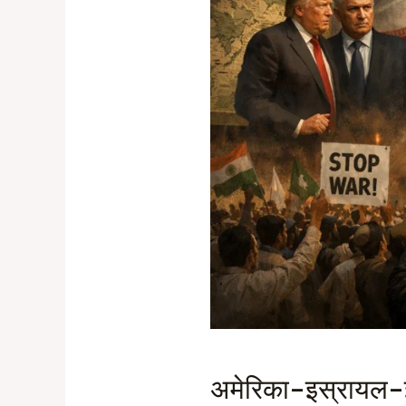
अमेरिका-इस्रायल-