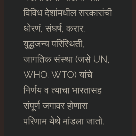
विविध देशांमधील सरकारांची
धोरणं, संघर्ष, करार,
युद्धजन्य परिस्थिती,
जागतिक संस्था (जसे UN,
WHO, WTO) यांचे
निर्णय व त्याचा भारतासह
संपूर्ण जगावर होणारा
परिणाम येथे मांडला जातो.