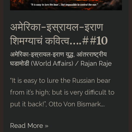
अमेरिका-इस्रायल-इराण
शिमग्याचं कवित्व….##10
अमेरिका-इस्रायल-इराण युद्ध
,
आंतरराष्ट्रीय
घडामोडी (World Affairs)
/
Rajan Raje
“It is easy to lure the Russian bear
from it’s high; but is very difficult to
put it back!”, Otto Von Bismark….
अमेरिका-
Read More »