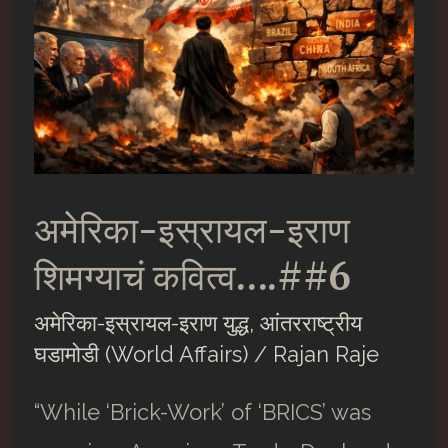
अमेरिका-इस्रायल-इराण
शिमग्याचं कवित्व….##6
अमेरिका-इस्रायल-इराण युद्ध
,
आंतरराष्ट्रीय
घडामोडी (World Affairs)
/
Rajan Raje
“While ‘Brick-Work’ of ‘BRICS’ was