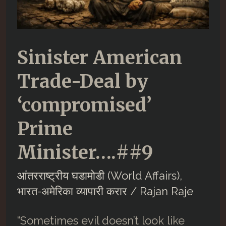
Sinister American
Trade-Deal by
‘compromised’
Prime
Minister….##9
आंतरराष्ट्रीय घडामोडी (World Affairs)
,
भारत-अमेरिका व्यापारी करार
/
Rajan Raje
“Sometimes evil doesn’t look like