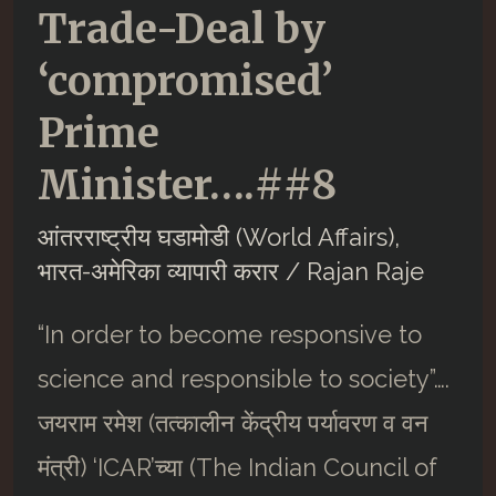
Trade-Deal by
‘compromised’
Prime
Minister….##8
आंतरराष्ट्रीय घडामोडी (World Affairs)
,
भारत-अमेरिका व्यापारी करार
/
Rajan Raje
“In order to become responsive to
science and responsible to society”….
जयराम रमेश (तत्कालीन केंद्रीय पर्यावरण व वन
मंत्री) ‘ICAR’च्या (The Indian Council of