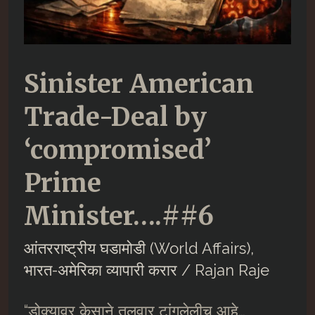
Sinister American
Trade-Deal by
‘compromised’
Prime
Minister….##6
आंतरराष्ट्रीय घडामोडी (World Affairs)
,
भारत-अमेरिका व्यापारी करार
/
Rajan Raje
“डोक्यावर केसाने तलवार टांगलेलीच आहे…