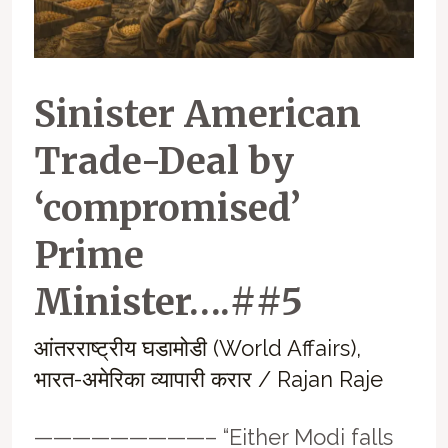
Sinister American
Trade-Deal by
‘compromised’
Prime
Minister….##5
आंतरराष्ट्रीय घडामोडी (World Affairs)
,
भारत-अमेरिका व्यापारी करार
/
Rajan Raje
—————————– “Either Modi falls