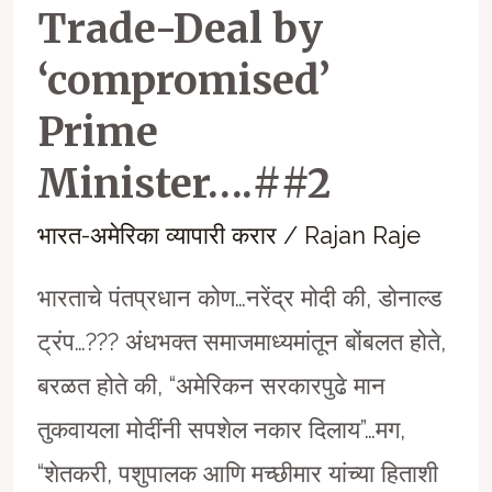
Trade-Deal by
‘compromised’
Prime
Minister….##2
भारत-अमेरिका व्यापारी करार
/
Rajan Raje
भारताचे पंतप्रधान कोण…नरेंद्र मोदी की, डोनाल्ड
ट्रंप…??? अंधभक्त समाजमाध्यमांतून बोंबलत होते,
बरळत होते की, “अमेरिकन सरकारपुढे मान
तुकवायला मोदींनी सपशेल नकार दिलाय”…मग,
“शेतकरी, पशुपालक आणि मच्छीमार यांच्या हिताशी