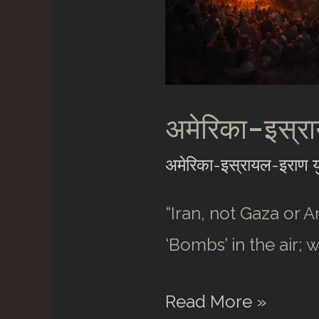
अमेरिका-इस्र
अमेरिका-इस्रायल-इराण यु
“Iran, not Gaza or 
‘Bombs’ in the air; w
अमेरिका-
Read More »