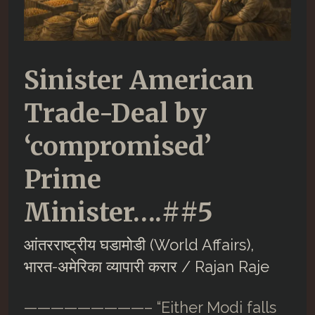
Sinister American
Trade-Deal by
‘compromised’
Prime
Minister….##5
आंतरराष्ट्रीय घडामोडी (World Affairs)
,
भारत-अमेरिका व्यापारी करार
/
Rajan Raje
—————————– “Either Modi falls