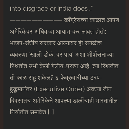
into disgrace or India does….”
—————————– काँग्रेसच्या काळात आपण
अमेरिकेवर अधिकचा आयात-कर लावत होतो;
भाजप-संघीय सरकार आल्यावर ही सगळीच
व्यवस्था ‘खाली डोकं, वर पाय’ अशा शीर्षासनाच्या
स्थितीत उभी केली गेलीय…प्रश्न आहे, त्या स्थितीत
ती काळ राहू शकेल? ६ फेब्रुवारीच्या ट्रंप-
हुकूमानंतर (Executive Order) अवघ्या तीन
दिवसातच अमेरिकेने आपल्या डाळींचाही भारतातील
निर्यातीत समावेश […]