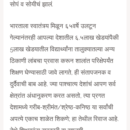
सोपं व सोयीचं झालं.
भारताला स्वातंत्र्य मिळून ६५वर्षे उलटून
गेल्यानंतरही आपल्या देशातील ६.५लाख खेडयांपैकी
5लाख खेडयातील विद्यार्थ्यांना तालुक्यातल्या अन्य
ठिकाणी लांबचा प्रवास करून शालांत परिक्षेपर्यंत
शिक्षण घेण्यासाठी जावे लागते, ही संतापजनक व
दुर्दैवाची बाब आहे. ज्या पाश्चात्य देशांचं आपण सर्व
क्षेत्रांत अंधानुकरण करत असतो, त्या प्रगत
देशामध्ये गरीब-श्रीमंत/श्रेष्ठ-कनिष्ठ या सर्वांची
अपत्ये एकाच शाळेत शिकणे; हा तेथील रिवाज आहे.