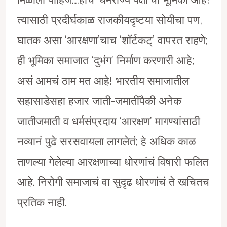
त्यासाठी प्रदीर्घकाळ राजकीयदृष्टया सोयीचा पण,
घातक असा ‘आरक्षणा’चाच ‘शॉर्टकट्’ वापरत राहणे;
ही भूमिका समाजात ‘दुभंग’ निर्माण करणारी आहे;
असं आमचं ठाम मत आहे! भारतीय समाजातील
सहासाडेसहा हजार जाती-जमातींपैकी अनेक
जातीजमाती व धर्मसंप्रदाय ‘आरक्षण’ मागण्यांसाठी
नव्यानं पुढे सरसवायला लागलेतं; हे अधिक काळ
ताणल्या गेलेल्या आरक्षणाच्या धोरणांचं विषारी फलित
आहे. निरोगी समाजाचं वा सुदृढ धोरणांचं ते खचितच
प्रतिक नाही.