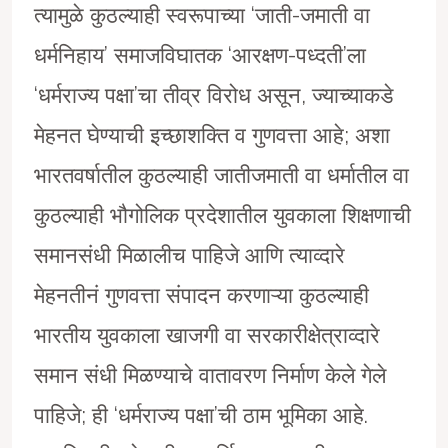
त्यामुळे कुठल्याही स्वरूपाच्या ‘जाती-जमाती वा
धर्मनिहाय’ समाजविघातक ‘आरक्षण-पध्दती’ला
‘धर्मराज्य पक्षा’चा तीव्र विरोध असून, ज्याच्याकडे
मेहनत घेण्याची इच्छाशक्ति व गुणवत्ता आहे; अशा
भारतवर्षातील कुठल्याही जातीजमाती वा धर्मातील वा
कुठल्याही भौगोलिक प्रदेशातील युवकाला शिक्षणाची
समानसंधी मिळालीच पाहिजे आणि त्याव्दारे
मेहनतीनं गुणवत्ता संपादन करणाऱ्या कुठल्याही
भारतीय युवकाला खाजगी वा सरकारीक्षेत्राव्दारे
समान संधी मिळण्याचे वातावरण निर्माण केले गेले
पाहिजे; ही ‘धर्मराज्य पक्षा’ची ठाम भूमिका आहे.