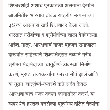
शिफारशीही अशाच प्रकारच्या असताना देखील
आजमितीस भारतात ढोबळ राष्ट्रीय उत्पन्नाच्या
३%च्या आसपासं खर्च शिक्षणावर केला जातो.
भारतात गरीबांच्या व श्रीमंतांच्या शाळा वेगवेगळय़ा
आहेत. मात्र, आरक्षणाचं गाजर बहुजन समाजाला
दाखवीत राहिल्याने शिक्षणक्षेत्रात नव्याने गरीब-
श्रीमंत भेदाभेदांच्या ‘चातुर्वर्ण्य-व्यवस्था’ निर्माण
करणं, भ्रष्ट राज्यकर्त्यांना फारच सोपं झालं आणि
या नूतन ‘चातुर्वर्ण्य-व्यवस्थे’कडे सदैव केवळ
‘आरक्षणा’चाच गजर करून कानाडोळा करणं; या
व्यवस्थेचे हस्तक बनलेल्या बहुसंख्य दलित नेत्यांना