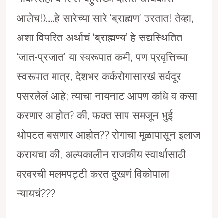
आलेच!)…..हे सारेच्या सारे ‘ब्राह्मण’ ठरतात! तेव्हा,
अशा विपरित अर्थाचं ‘ब्राह्मण्य’ हे सद्यस्थितित
‘जात-प्रजात’ या स्वरूपात कमी, पण प्रवृत्तिच्या
स्वरूपात मात्र, देशभर कर्करोगासारखं सर्वदूर
पसरलेलं आहे; त्याचा नायनाट आपण कधि व कसा
करणार आहोत? की, फक्त साप समजून भुई
थोपटत बसणार आहोत?? रोगाचा मूळापासून इलाज
करायचा की, अल्पकालीन राजकीय स्वार्थासाठी
वरवरची मलमपट्टी करत दुखणं विकोपाला
न्यायचं???