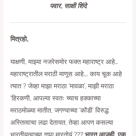
पवार
,
साक्षी शिंदे
मित्रहो
,
याक्षणी, माझ्या नजरेसमोर फक्त महाराष्ट्र आहे…
महाराष्ट्रातील मराठी माणूस आहे…. काय चूक आहे
त्यात ? जेव्हा माझा मराठा ‘मावळा’, माझी मराठा
‘हिरकणी, आपल्या स्वतः च्याच हक्काच्या
मराठमोळ्या मातीत, जगण्याच्या ‘कोंडी’ विरुद्ध
अस्तित्वाचा लढा देतायत, तेव्हा आपण कसल्या
भारतीयत्वाच्या गप्पा मारतोयं ???
भारत आजही
,
एक