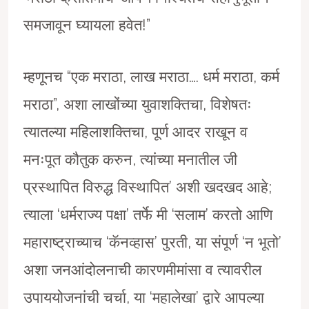
समजावून घ्यायला हवेत!”
म्हणूनच “एक मराठा, लाख मराठा…. धर्म मराठा, कर्म
मराठा”, अशा लाखोंच्या युवाशक्तिचा, विशेषतः
त्यातल्या महिलाशक्तिचा, पूर्ण आदर राखून व
मनःपूत कौतुक करुन, त्यांच्या मनातील जी
प्रस्थापित विरुद्ध विस्थापित’ अशी खदखद आहे;
त्याला ‘धर्मराज्य पक्षा’ तर्फे मी ‘सलाम’ करतो आणि
महाराष्ट्राच्याच ‘कॅनव्हास’ पुरती, या संपूर्ण ‘न भूतो’
अशा जनआंदोलनाची कारणमीमांसा व त्यावरील
उपाययोजनांची चर्चा, या ‘महालेखा’ द्वारे आपल्या