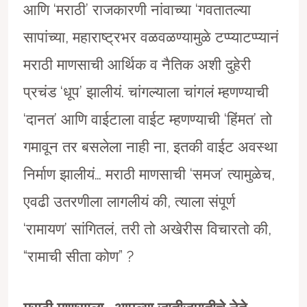
आणि ‘मराठी’ राजकारणी नांवाच्या ‘गवतातल्या
सापांच्या, महाराष्ट्रभर वळवळण्यामुळे टप्प्याटप्प्यानं
मराठी माणसाची आर्थिक व नैतिक अशी दुहेरी
प्रचंड ‘धूप’ झालीयं. चांगल्याला चांगलं म्हणण्याची
‘दानत’ आणि वाईटाला वाईट म्हणण्याची ‘हिंमत’ तो
गमावून तर बसलेला नाही ना, इतकी वाईट अवस्था
निर्माण झालीयं… मराठी माणसाची ‘समज’ त्यामुळेच,
एवढी उतरणीला लागलीयं की, त्याला संपूर्ण
‘रामायण’ सांगितलं, तरी तो अखेरीस विचारतो की,
“रामाची सीता कोण” ?