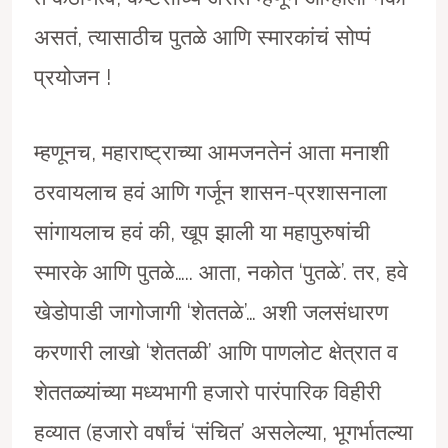
असतं, त्यासाठीच पुतळे आणि स्मारकांचं सोप्पं
प्रयोजन !
म्हणूनच, महाराष्ट्राच्या आमजनतेनं आता मनाशी
ठरवायलाच हवं आणि गर्जून शासन-प्रशासनाला
सांगायलाच हवं की, खूप झाली या महापुरुषांची
स्मारके आणि पुतळे….. आता, नकोत ‘पुतळे’. तर, हवे
खेडोपाडी जागोजागी ‘शेततळे’… अशी जलसंधारण
करणारी लाखो ‘शेततळी’ आणि पाणलोट क्षेत्रात व
शेततळ्यांच्या मध्यभागी हजारो पारंपारिक विहीरी
हव्यात (हजारो वर्षांचं ‘संचित’ असलेल्या, भूगर्भातल्या