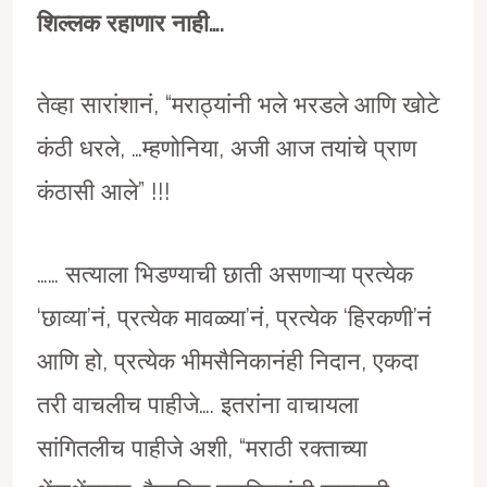
शिल्लक रहाणार नाही….
तेव्हा सारांशानं, “मराठ्यांनी भले भरडले आणि खोटे
कंठी धरले, …म्हणोनिया, अजी आज तयांचे प्राण
कंठासी आले” !!!
…… सत्याला भिडण्याची छाती असणाऱ्या प्रत्येक
‘छाव्या’नं, प्रत्येक मावळ्या’नं, प्रत्येक ‘हिरकणी’नं
आणि हो, प्रत्येक भीमसैनिकानंही निदान, एकदा
तरी वाचलीच पाहीजे…. इतरांना वाचायला
सांगितलीच पाहीजे अशी, “मराठी रक्ताच्या