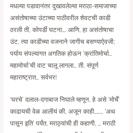
मधल्या पडावानंतर दुखावलेल्या मराठा-समाजाच्या
असंतोषाच्या उंटाच्या पाठीवरील शेवटची काडी
ठरली ती, कोपर्डी घटना…. आणि, हा असंतोषाचा
उंट, त्या काडीच्या वजनाने जागीच बसण्याऐवजी;
पर्याय संपल्यागत अगतिक होऊन ‘क्रांतिमोर्चा…
महामोर्चा’ची वाट चालू लागला… ती, संपूर्ण
महाराष्ट्रात… सर्वभर!
‘घरचे’ दलाल-दगाबाज निघाले म्हणून, हे असे ‘मोर्चे’
काढायची वेळ आलीयं की, अजून काही……… ‘अथ
पासून इति’ पर्यंत, मराठ्यांची ही कहाणी, … मराठी