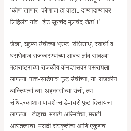
“कोण खाणार, कोणाचा हा वाटा… दाण्यादाण्यावर
लिहिलंय नांव, ‘शेठ सूरचंद मूलचंद जेठा’ !”
जेव्हा, खुज्या उंचीच्या भ्रष्ट, संधिसाधू, स्वार्थी व
घराणेबाज राजकारण्यांच्या लांबच लांब सावल्या
महाराष्ट्राच्या राजकीय कॅनव्हासवर पसरायला
लागल्या. पाच-साडेपाच फूट उंचीच्या, या ‘राजकीय
व्यक्तिमत्वां’च्या ‘अहंकारां’च्या उंची, त्या
संधिप्रकाशात पाचशे-साडेपाचशे फूट दिसायला
लागल्या…. तेव्हाच, मराठी अस्मितेचा, मराठी
अस्तित्वाचा, मराठी संस्कृतीचा आणि एकूणच