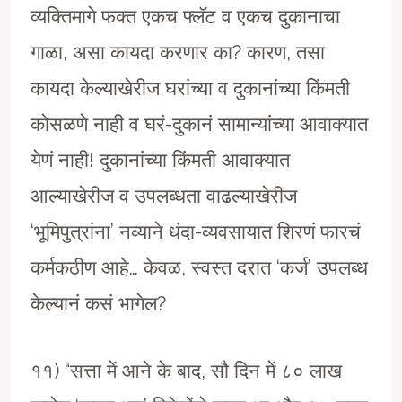
व्यक्तिमागे फक्त एकच फ्लॅट व एकच दुकानाचा
गाळा, असा कायदा करणार का? कारण, तसा
कायदा केल्याखेरीज घरांच्या व दुकानांच्या किंमती
कोसळणे नाही व घरं-दुकानं सामान्यांच्या आवाक्यात
येणं नाही! दुकानांच्या किंमती आवाक्यात
आल्याखेरीज व उपलब्धता वाढल्याखेरीज
‘भूमिपुत्रांना’ नव्याने धंदा-व्यवसायात शिरणं फारचं
कर्मकठीण आहे… केवळ, स्वस्त दरात ‘कर्ज’ उपलब्ध
केल्यानं कसं भागेल?
११) “सत्ता में आने के बाद, सौ दिन में ८० लाख