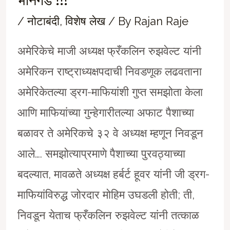
भानगड !!!
/
नोटाबंदी
,
विशेष लेख
/ By
Rajan Raje
अमेरिकेचे माजी अध्यक्ष फ्रँकलिन रुझवेल्ट यांनी
अमेरिकन राष्ट्राध्यक्षपदाची निवडणूक लढवताना
अमेरिकेतल्या ड्रग-माफियांशी गुप्त समझोता केला
आणि माफियांच्या गुन्हेगारीतल्या अफाट पैशाच्या
बळावर ते अमेरिकचे ३२ वे अध्यक्ष म्हणून निवडून
आले…. समझोत्याप्रमाणे पैशाच्या पुरवठ्याच्या
बदल्यात, मावळते अध्यक्ष हर्बर्ट हूवर यांनी जी ड्रग-
माफियांविरुद्ध जोरदार मोहिम उघडली होती; ती,
निवडून येताच फ्रँकलिन रुझवेल्ट यांनी तत्काळ