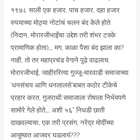
१९७८ साली एक हजार, पाच हजार, दहा हजार
रुपयाच्या मोठ्या नोटांचं चलन बंद केले होते
(निदान, मोरारजीभाईंचा उद्देश तरी शंभर टक्के
प्रामाणिक होता)…. मग, काळा पैसा बंद झाला का?
नाही, तो तर महाप्रचंड वेगाने पुढे वाढलाच.
मोरारजीभाई, जाहीररित्या गुज्जू-मारवाडी समाजाच्या
‘धनसंचय आणि धनलालसे’बाबत कठोर टीकेचे
प्रहार करत, गुजराथी समाजाला रोषाला निर्भयपणे
सामोरे गेले होते…. अशी ५६” निधडी छाती
दाखवल्याचा, एक तरी प्रसंग, नरेंद्र मोदींच्या
आयुष्यात आजवर घडलायं???