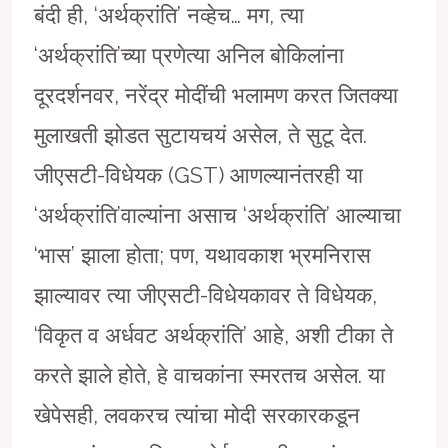
बंदी ही, ‘अर्थक्रांति’ नव्हेच… मग, त्या
‘अर्थक्रांति’च्या प्रणेत्या अनिल बोकिलांना
दूरदर्शनवर, नरेंद्र मोदींची भलामण करत जितक्या
मुलाखती झोडत सुटायचयं असेल, ते सुटू देत.
जीएसटी-विधेयक (GST) आणल्यानंतरही या
‘अर्थक्रांति’वाल्यांना असाच ‘अर्थक्रांति’ आल्याचा
‘भास’ झाला होता; पण, यथावकाश भ्रमनिरास
झाल्यावर त्या जीएसटी-विधेयकावर ते विधेयक,
‘विकृत व अर्धवट अर्थक्रांति’ आहे, अशी टीका ते
करते झाले होते, हे वाचकांना स्मरतच असेल. या
खेपेसही, लवकरच त्यांचा मोदी सरकारकडून