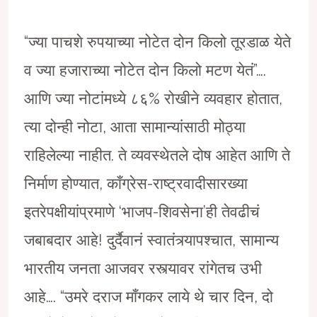
“ज्या पाचशे रुपयाच्या नोटेत दोन किलो तूरडाळ येते
व ज्या हजाराच्या नोटेत दोन किलो मटण येतं”….
आणि ज्या नोटांमध्ये ८६% रोखीने व्यवहार होतात,
त्या दोन्ही नोटा, आता सामान्यांसाठी मोठ्या
राहिलेल्या नाहीत. ते व्यवस्थेतले दोष आहेत आणि ते
निर्माण होण्यात, काँग्रेस-राष्ट्रवादीसारख्या
इतरेपक्षीयांप्रमाणे ‘भाजप-शिवसेना’ही तेवढीचं
जबाबदार आहे! दुर्दैवानं स्वातंत्र्यापश्चात, सामान्य
भारतीय जनता आजवर रस्त्यावर रांगेतच उभी
आहे…. “उमरे दराज माँगकर लाये थे चार दिन, दो