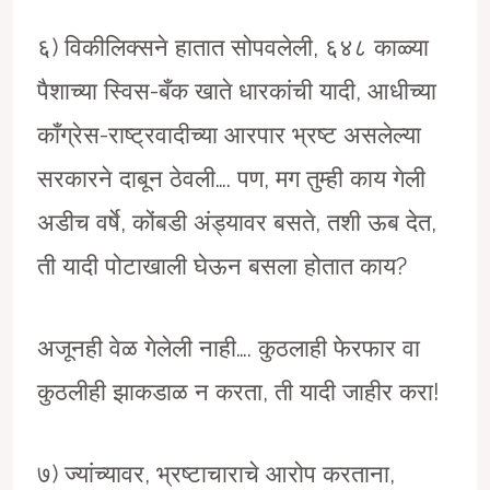
६) विकीलिक्सने हातात सोपवलेली, ६४८ काळ्या
पैशाच्या स्विस-बँक खाते धारकांची यादी, आधीच्या
काँग्रेस-राष्ट्रवादीच्या आरपार भ्रष्ट असलेल्या
सरकारने दाबून ठेवली…. पण, मग तुम्ही काय गेली
अडीच वर्षे, कोंबडी अंड्यावर बसते, तशी ऊब देत,
ती यादी पोटाखाली घेऊन बसला होतात काय?
अजूनही वेळ गेलेली नाही…. कुठलाही फेरफार वा
कुठलीही झाकडाळ न करता, ती यादी जाहीर करा!
७) ज्यांच्यावर, भ्रष्टाचाराचे आरोप करताना,