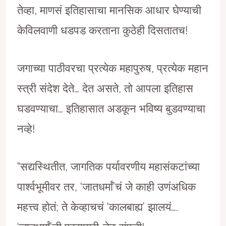
तेव्हा, माणसं इतिहासाचा मानसिक आधार घेण्याची
केविलवाणी धडपड करताना कुठेही दिसतातच!
जगाच्या पाठीवरचा प्रत्येक महापुरुष, प्रत्येक महान
स्त्री संदेश देते… देत असते, तो आपला इतिहास
घडवण्याचा… इतिहासात अडकून भविष्य बुडवण्याचा
नव्हे!
“सद्यस्थितीत, जागतिक पर्यावरणीय महासंकटांच्या
पार्श्वभूमीवर तर, ‘जातधर्मां’चं जे काही उणंअधिक
महत्त्व होतं; ते केव्हाचचं ‘कालबाह्य’ झालयं….