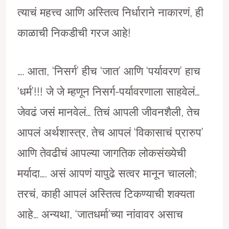
त्याचं महत्त्व आणि अस्तित्व निर्धाराने नाकारणं, ही
काळाची निकडीची गरज आहे!
…. आता, ‘निसर्ग’ हीच ‘जात’ आणि ‘पर्यावरण’ हाच
‘धर्म’!!! जे जे म्हणून निसर्ग-पर्यावरणाला साहवेलं…
जेवढं जसं मानवेलं… तिचं आपली जीवनशैली, तेच
आपलं अर्थशास्त्र, तेच आपलं ‘विकासाचं प्रारुप’
आणि तेवढीचं आपल्या जागतिक लोकसंख्येची
मर्यादा…. असं आपणं यापुढे सत्वर मानून चाललो;
तरचं, काही आपलं अस्तित्व टिकण्याची शक्यता
आहे… अन्यथा, ‘जातधर्मा’च्या नांवावर असाच