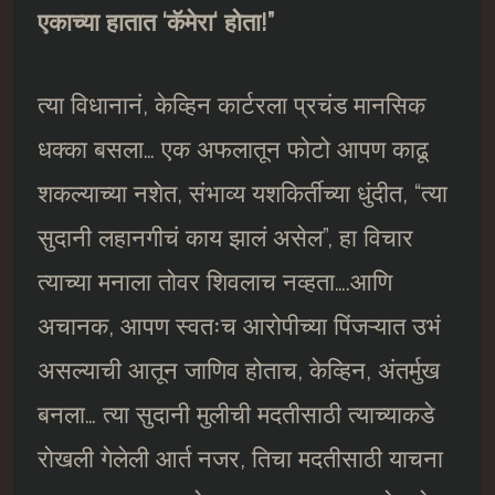
एकाच्या हातात
‘
कॅमेरा
‘
होता!”
त्या विधानानं, केव्हिन कार्टरला प्रचंड मानसिक
धक्का बसला… एक अफलातून फोटो आपण काढू
शकल्याच्या नशेत, संभाव्य यशकिर्तीच्या धुंदीत, “त्या
सुदानी लहानगीचं काय झालं असेल”, हा विचार
त्याच्या मनाला तोवर शिवलाच नव्हता….आणि
अचानक, आपण स्वतःच आरोपीच्या पिंजऱ्यात उभं
असल्याची आतून जाणिव होताच, केव्हिन, अंतर्मुख
बनला… त्या सुदानी मुलीची मदतीसाठी त्याच्याकडे
रोखली गेलेली आर्त नजर, तिचा मदतीसाठी याचना