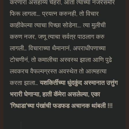
करणारा असहाय्य चेहरा, आता त्याच्या नजरेसमोर
फिरू लागला…. प्रयत्न करुनही, तो विचार
काहीकेल्या त्याचा पिच्छा सोडेना…. त्या मुलीची
करुण नजर, जणू त्याचा सर्वत्र पाठलाग करु
लागली… विचाराच्या थैमानानं, अपराधीपणाच्या
टोचणीनं, तो कमालीचा अस्वस्थ झाला आणि पुढे
लवकरच वैफल्यग्रस्त अवस्थेत तो आत्महत्या
करता झाला…
यशकिर्तीच्या धुंदकुंद अस्मानात उत्तुंग
भरारी घेणाऱ्या
,
हाती कॅमेरा असलेल्या
,
एका
‘
गिधाडा
‘
च्या पंखांची फडफड अचानक थांबली !!!