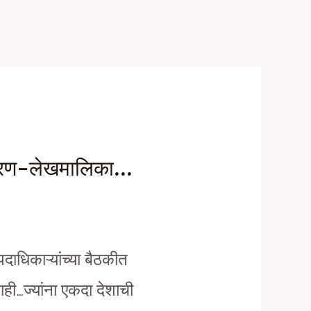
ागरण-लेखमालिका…
पदाधिकाऱ्यांच्या बैठकीत
ही…ज्यांना एकदा देशाची