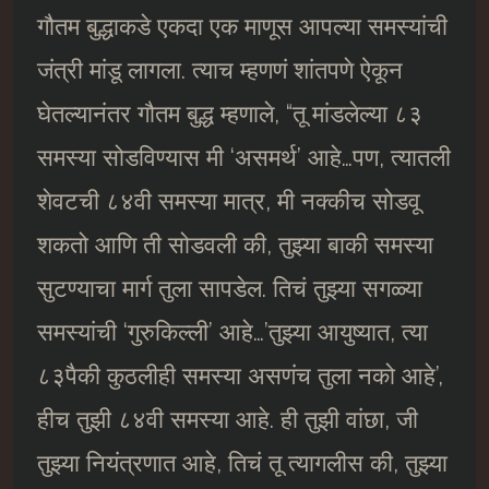
गौतम बुद्धाकडे एकदा एक माणूस आपल्या समस्यांची
जंत्री मांडू लागला. त्याच म्हणणं शांतपणे ऐकून
घेतल्यानंतर गौतम बुद्ध म्हणाले, “तू मांडलेल्या ८३
समस्या सोडविण्यास मी ‘असमर्थ’ आहे…पण, त्यातली
शेवटची ८४वी समस्या मात्र, मी नक्कीच सोडवू
शकतो आणि ती सोडवली की, तुझ्या बाकी समस्या
सुटण्याचा मार्ग तुला सापडेल. तिचं तुझ्या सगळ्या
समस्यांची ‘गुरुकिल्ली’ आहे…’तुझ्या आयुष्यात, त्या
८३पैकी कुठलीही समस्या असणंच तुला नको आहे’,
हीच तुझी ८४वी समस्या आहे. ही तुझी वांछा, जी
तुझ्या नियंत्रणात आहे, तिचं तू त्यागलीस की, तुझ्या