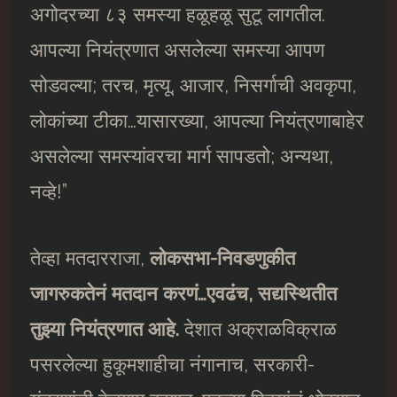
अगोदरच्या ८३ समस्या हळूहळू सुटू लागतील.
आपल्या नियंत्रणात असलेल्या समस्या आपण
सोडवल्या; तरच, मृत्यू, आजार, निसर्गाची अवकृपा,
लोकांच्या टीका…यासारख्या, आपल्या नियंत्रणाबाहेर
असलेल्या समस्यांवरचा मार्ग सापडतो; अन्यथा,
नव्हे!”
तेव्हा मतदारराजा,
लोकसभा-निवडणुकीत
जागरुकतेनं मतदान करणं…एवढंच, सद्यस्थितीत
तुझ्या नियंत्रणात आहे.
देशात अक्राळविक्राळ
पसरलेल्या हुकूमशाहीचा नंगानाच, सरकारी-