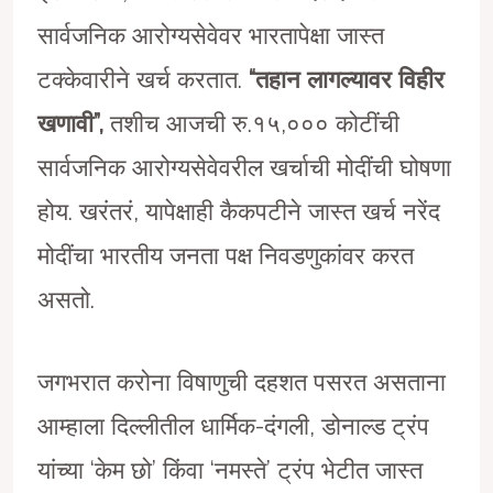
सार्वजनिक आरोग्यसेवेवर भारतापेक्षा जास्त
टक्केवारीने खर्च करतात.
“तहान लागल्यावर विहीर
खणावी”,
तशीच आजची रु.१५,००० कोटींची
सार्वजनिक आरोग्यसेवेवरील खर्चाची मोदींची घोषणा
होय. खरंतरं, यापेक्षाही कैकपटीने जास्त खर्च नरेंद
मोदींचा भारतीय जनता पक्ष निवडणुकांवर करत
असतो.
जगभरात करोना विषाणुची दहशत पसरत असताना
आम्हाला दिल्लीतील धार्मिक-दंगली, डोनाल्ड ट्रंप
यांच्या ‘केम छो’ किंवा ‘नमस्ते’ ट्रंप भेटीत जास्त