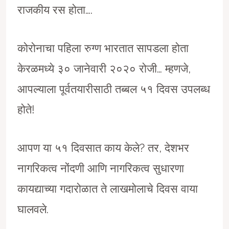
राजकीय रस होता….
कोरोनाचा पहिला रुग्ण भारतात सापडला होता
केरळमध्ये ३० जानेवारी २०२० रोजी… म्हणजे,
आपल्याला पूर्वतयारीसाठी तब्बल ५१ दिवस उपलब्ध
होते!
आपण या ५१ दिवसात काय केले? तर, देशभर
नागरिकत्व नोंदणी आणि नागरिकत्व सुधारणा
कायद्याच्या गदारोळात ते लाखमोलाचे दिवस वाया
घालवले.