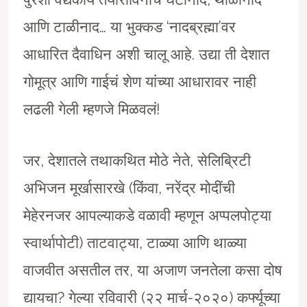
आणि टाळीनाद… या भुक्कड ‘नादब्रह्मा’वर
आधारित दैवाधिन अशी चालू आहे. उद्या ती देशात
गोमूत्र आणि गाईचं शेण यांच्या आधारावर नाही
लढली गेली म्हणजे मिळवलं!
जर, देशातले तथाकथित मोठे नेते, सेलिब्रिटी
अभिजन मूर्खासारखे (किंवा, नरेंद्र मोदींची
मेहेरनजर आपल्याकडे वळावी म्हणून अप्पलपोट्या
स्वार्थापोटी) ताटवाट्या, टाळ्या आणि थाळ्या
वाजवीत असतील तर, या अजाण जनतेला कसा दोष
द्यायचा? गेल्या रविवारी (२२ मार्च-२०२०) कर्फ्यूच्या