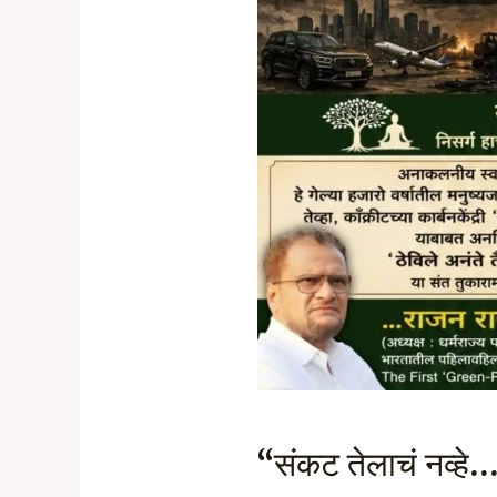
“संकट तेलाचं नव्हे