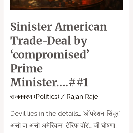
Sinister American
Trade-Deal by
‘compromised’
Prime
Minister….##1
राजकारण (Politics)
/
Rajan Raje
Devil lies in the details… ‘ऑपरेशन-सिंदूर’
असो वा असो अमेरिकन ‘टॅरिफ वॉर’… जी घोषणा,