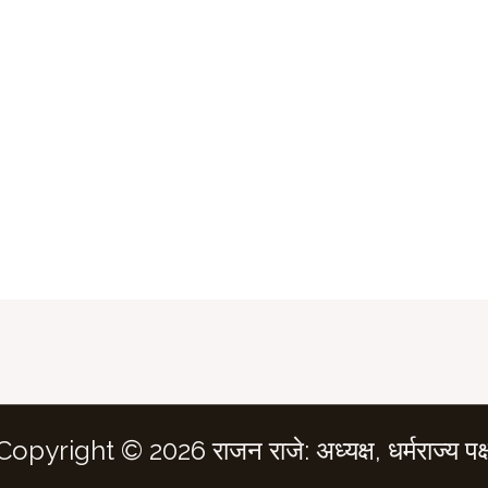
Copyright © 2026 राजन राजे: अध्यक्ष, धर्मराज्य पक्