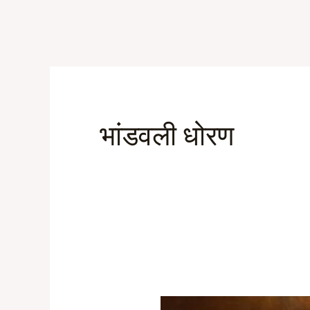
Skip
to
content
भांडवली धोरण