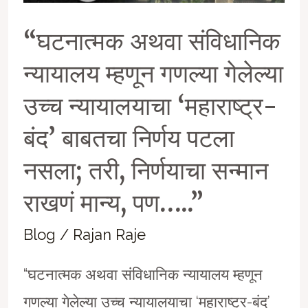
“घटनात्मक अथवा संविधानिक
न्यायालय म्हणून गणल्या गेलेल्या
उच्च न्यायालयाचा ‘महाराष्ट्र-
बंद’ बाबतचा निर्णय पटला
नसला; तरी, निर्णयाचा सन्मान
राखणं मान्य, पण…..”
Blog
/
Rajan Raje
“घटनात्मक अथवा संविधानिक न्यायालय म्हणून
गणल्या गेलेल्या उच्च न्यायालयाचा ‘महाराष्ट्र-बंद’