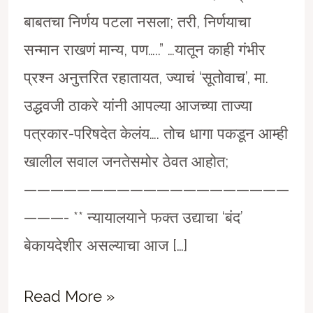
बाबतचा निर्णय पटला नसला; तरी, निर्णयाचा
सन्मान राखणं मान्य, पण…..” …यातून काही गंभीर
प्रश्न अनुत्तरित रहातायत, ज्याचं ‘सूतोवाच’, मा.
उद्धवजी ठाकरे यांनी आपल्या आजच्या ताज्या
पत्रकार-परिषदेत केलंय…. तोच धागा पकडून आम्ही
खालील सवाल जनतेसमोर ठेवत आहोत;
————————————————————
———- ** न्यायालयाने फक्त उद्याचा ‘बंद’
बेकायदेशीर असल्याचा आज […]
“घटनात्मक
Read More »