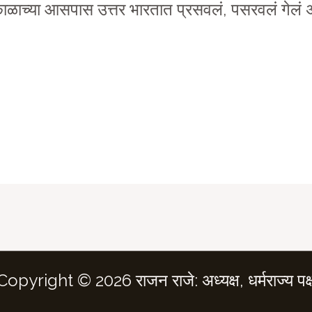
 काळाच्या आसपास उत्तर भारतात प्रसवलं, पसरवलं गेलं 
Copyright © 2026 राजन राजे: अध्यक्ष, धर्मराज्य पक्