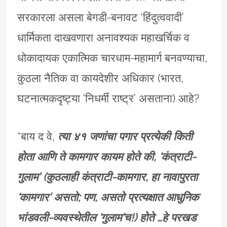
सरकारला असला बेगडी-बनावट ‘हिंदुत्ववादी’
धार्मिकता दाखवणारा अनावश्यक महाखर्चिक व
धोकादायक एकात्मिक चारधाम-महामार्ग बनवण्याचा,
कुठला नैतिक वा कायदेशीर अधिकार (भारत,
घटनात्मकदृष्ट्या ‘निधर्मी राष्ट्र’ असताना) आहे?
*बाय द वे,
त्या ४१ जणांचा पगार प्रत्येकी किती
होता आणि ते कामगार कायम होते की, ‘कंत्राटी-
गुलाम’ (कुठलाही कंत्राटी-कामगार, हा नावापुरता
‘कामगार’ असतो; पण, असतो प्रत्यक्षात आधुनिक
भांडवली-व्यवस्थेतील ‘गुलाम’च!) होते …हे परखड