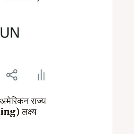
 अमेरिकन राज्य
ing) लक्ष्य