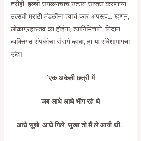
तरीही, हल्ली सगळ्याचाच उत्सव साजरा करणाऱ्या,
उत्सवी मराठी मंडळींना त्याचं फार अप्रूप…. म्हणून,
लोकाग्रहास्तव का होईना; त्यानिमित्ताने, निदान
व्यक्तिगत संपर्काचा संसर्ग व्हावा, हा या संदेशामागचा
उद्देश!
“
एक अकेली छत्री में
जब आधे आधे भीग रहे थे
आधे सूखे
,
आधे गिले
,
सुखा तो मैं ले आयी थी….