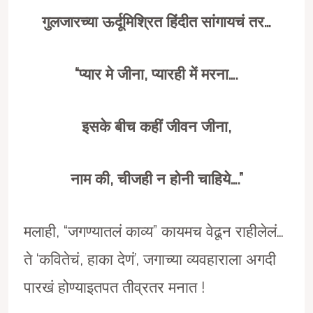
गुलजारच्या ऊर्दूमिश्रित हिंदीत सांगायचं तर…
“
प्यार मे जीना
,
प्यारही में मरना….
इसके बीच कहीं जीवन जीना
,
नाम की
,
चीजही न होनी चाहिये….”
मलाही, “जगण्यातलं काव्य” कायमच वेढून राहीलेलं…
ते ‘कवितेचं, हाका देणं’, जगाच्या व्यवहाराला अगदी
पारखं होण्याइतपत तीव्रतर मनात !