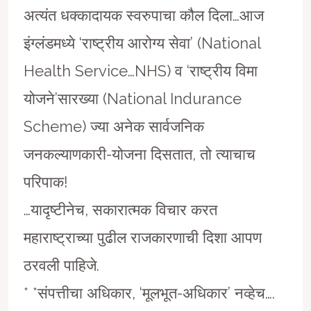
अत्यंत धक्कादायक स्वरुपाचा कौल दिला…आज
इंग्लंडमध्ये ‘राष्ट्रीय आरोग्य सेवा’ (National
Health Service…NHS) व ‘राष्ट्रीय विमा
योजने’सारख्या (National Indurance
Scheme) ज्या अनेक सार्वजनिक
जनकल्याणकारी-योजना दिसतात, तो त्याचाच
परिपाक!
…यादृष्टीनेच, सकारात्मक विचार करत
महाराष्ट्राच्या पुढील राजकारणाची दिशा आपण
ठरवली पाहिजे.
* *संपत्तीचा अधिकार, ‘मूलभूत-अधिकार’ नव्हेच….