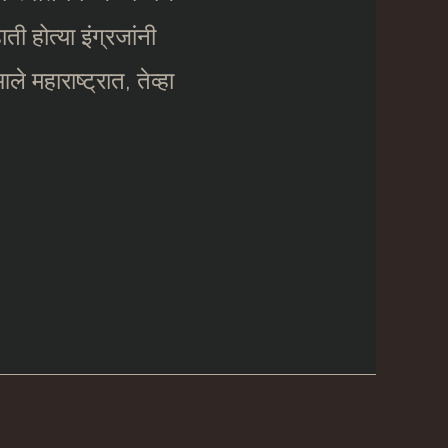
ती होत्या इंग्रजांनी
 महाराष्ट्रात, तेव्हा