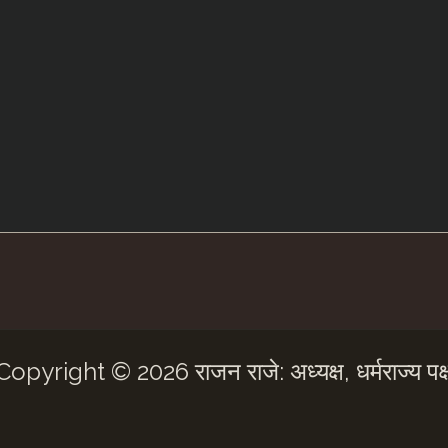
Copyright © 2026 राजन राजे: अध्यक्ष, धर्मराज्य पक्