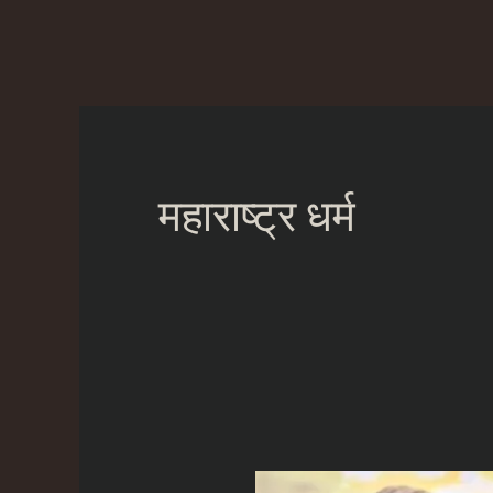
Skip
to
content
महाराष्ट्र धर्म