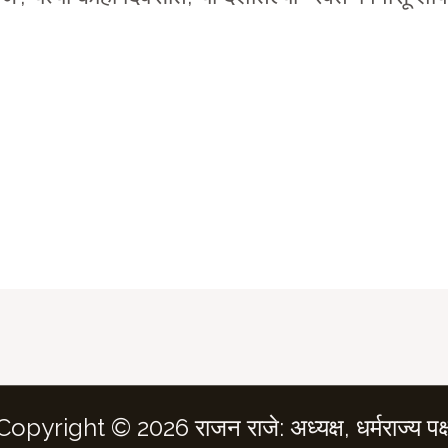
Copyright © 2026 राजन राजे: अध्यक्ष, धर्मराज्य पक्