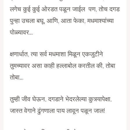
लगेच कुई कुई ओरडत पळून जाईल पण, तोच दगड
पुन्हा उचला बघू, आणि, आता फेका, मधमाश्यांच्या
पोळ्यावर….
क्षणार्धात, त्या सर्व मधमाशा मिळून एकजुटीने
तुमच्यावर असा काही हल्लाबोल करतील की, तोबा
तोबा….
तुम्ही जीव घेऊन, दगडाने भेदरलेल्या कुत्र्यापेक्षा,
जास्त वेगाने ढुंगणाला पाय लावून पळून जाल!