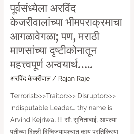
पूर्वसंध्येला अरविंद
केजरीवालांच्या भीमपराक्रमाचा
आगळावेगळा; पण, मराठी
माणसांच्या दृष्टीकोनातून
महत्त्वपूर्ण अन्वयार्थ…..
अरविंद केजरीवाल
/
Rajan Raje
Terrorist>>>Traitor>>> Disruptor>>>
indisputable Leader…. thy name is
Arvind Kejriwal !!! सौ. सुनिताबाई, आपल्या
पतीच्या दिल्ली दिग्विजयापश्चात काय प्रतिक्रिया