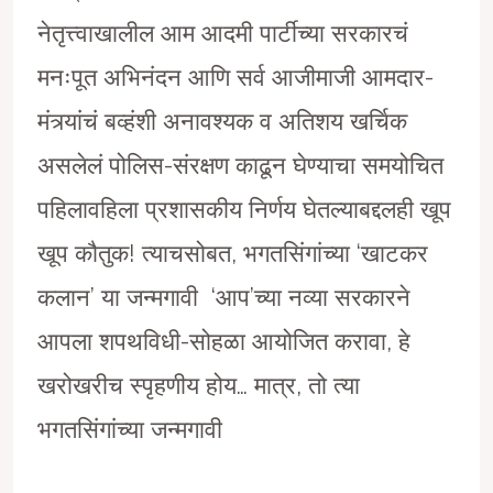
नेतृत्त्वाखालील आम आदमी पार्टीच्या सरकारचं
मनःपूत अभिनंदन आणि सर्व आजीमाजी आमदार-
मंत्र्यांचं बव्हंशी अनावश्यक व अतिशय खर्चिक
असलेलं पोलिस-संरक्षण काढून घेण्याचा समयोचित
पहिलावहिला प्रशासकीय निर्णय घेतल्याबद्दलही खूप
खूप कौतुक! त्याचसोबत, भगतसिंगांच्या ‘खाटकर
कलान’ या जन्मगावी ‘आप’च्या नव्या सरकारने
आपला शपथविधी-सोहळा आयोजित करावा, हे
खरोखरीच स्पृहणीय होय… मात्र, तो त्या
भगतसिंगांच्या जन्मगावी