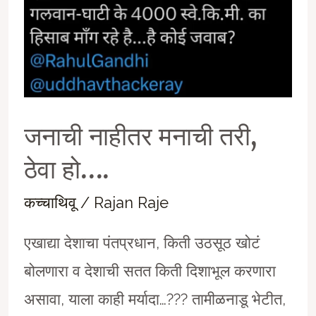
जनाची नाहीतर मनाची तरी,
ठेवा हो….
कच्चाथिवू
/
Rajan Raje
एखाद्या देशाचा पंतप्रधान, किती उठसूठ खोटं
बोलणारा व देशाची सतत किती दिशाभूल करणारा
असावा, याला काही मर्यादा…??? तामीळनाडू भेटीत,